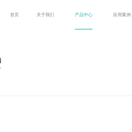
首页
关于我们
产品中心
应用案例
脂