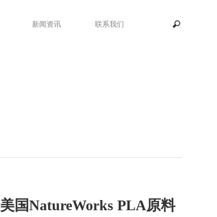
新闻资讯
联系我们
美国NatureWorks PLA原料