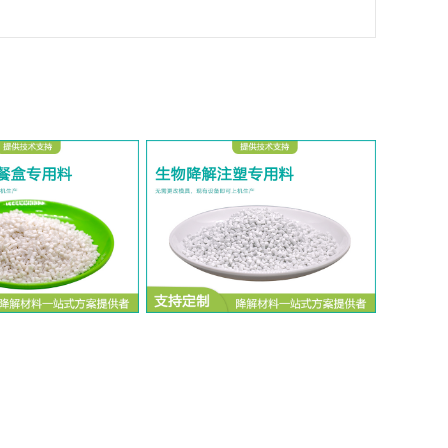
塑餐盒专用料
生物降解注塑专用料