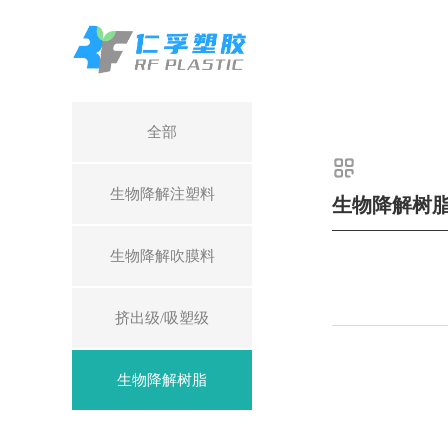
全部
生物降解注塑料
生物降解树
生物降解吹膜料
挤出级/吸塑级
生物降解树脂