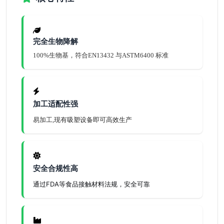
完全生物降解
100%生物基，符合EN13432 与ASTM6400 标准
加工适配性强
现有吸塑设备
即可高效生产
易加工,
安全合规性高
通过FDA等食品接触材料法规，安全可靠