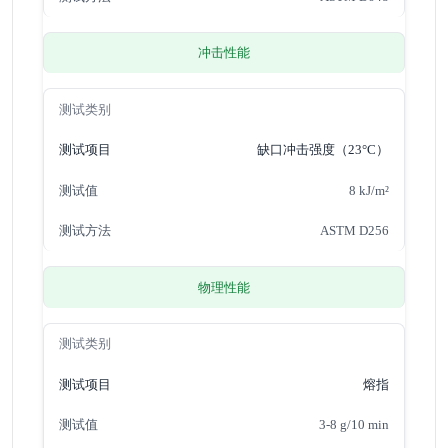
冲击性能
缺口冲击强度（23°C）
8 kJ/m²
ASTM D256
物理性能
熔指
3-8 g/10 min