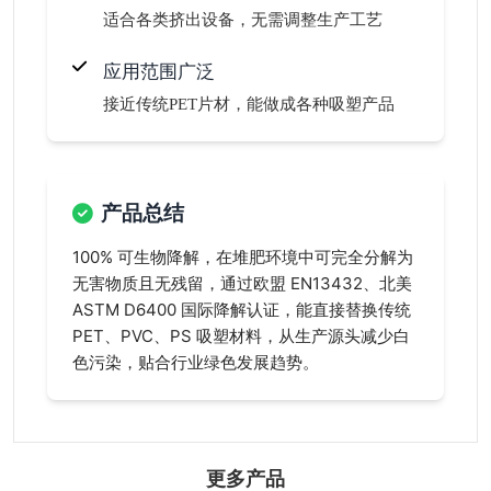
适合各类挤出设备，无需调整生产工艺
应用范围广泛
接近传统PET片材，能做成各种吸塑产品
产品总结
100% 可生物降解，在堆肥环境中可完全分解为
无害物质且无残留，通过欧盟 EN13432、北美
ASTM D6400 国际降解认证，能直接替换传统
PET、PVC、PS 吸塑材料，从生产源头减少白
色污染，贴合行业绿色发展趋势。
更多产品