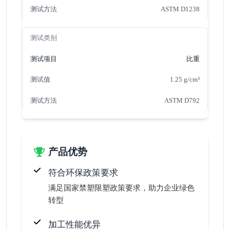
ASTM D1238
比重
1.25 g/cm³
ASTM D792
产品优势
符合环保政策要求
满足国家禁塑限塑政策要求，助力企业绿色
转型
加工性能优异