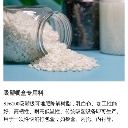
吸塑餐盒专用料
SF6100吸塑级可堆肥降解树脂，乳白色、加工性能
好、高韧性、耐高低温性、传统吸塑设备即可生产。
用于一次性快消打包盒，如餐盒、内托、内衬等。