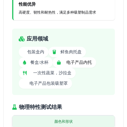
性能优异
高硬度、韧性和耐热性，满足多种吸塑制品需求
应用领域
包装盒内
鲜鱼肉托盘
电子产品内托
餐盒/水杯
一次性蔬菜，沙拉盒
电子产品包装吸塑罩
物理特性测试结果
颜色和形状