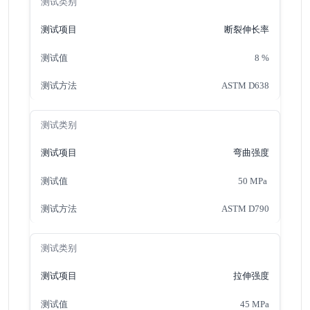
断裂伸长率
8 %
ASTM D638
弯曲强度
50 MPa
ASTM D790
拉伸强度
45 MPa