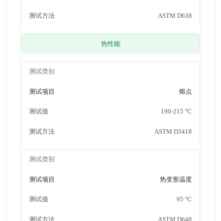
ASTM D638
热性能
熔点
190-215 °C
ASTM D3418
热变形温度
95 °C
ASTM D648