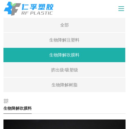
全部
生物降解注塑料
生物降解吹膜料
挤出级/吸塑级
生物降解树脂
生物降解吹膜料