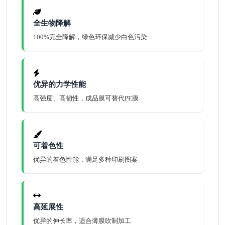
全生物降解
100%完全降解，绿色环保减少白色污染
优异的力学性能
高强度、高韧性，成品膜可替代PE膜
可着色性
优异的着色性能，满足多种印刷图案
高延展性
优异的伸长率，适合薄膜吹制加工