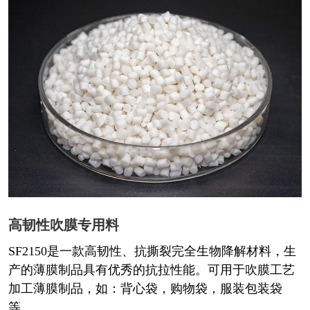
高韧性吹膜专用料
SF2150是一款高韧性、抗撕裂完全生物降解材料，生
产的薄膜制品具有优秀的抗拉性能。可用于吹膜工艺
加工薄膜制品，如：背心袋，购物袋，服装包装袋
等。