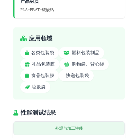
产品材质
PLA+PBAT+碳酸钙
应用领域
各类包装袋
塑料包装制品
礼品包装膜
购物袋、背心袋
食品包装膜
快递包装袋
垃圾袋
性能测试结果
外观与加工性能