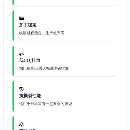
加工稳定
吹膜过程稳定，生产效率高
低CO₂排放
相比传统PE膜大幅减少碳排放
抗撕裂性能
适用于对承重有一定要求的膜袋