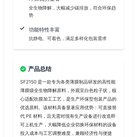
全生物降解，大幅减少碳排放，符合环保趋
势
功能特性丰富
抗静电、可着色，满足多样化包装需求
产品总结
SF2150 是一款专为各类薄膜制品研发的高性能
薄膜级全生物降解原料，外观呈白色粒子状，核
心适配吹膜加工工艺，是生产环保型包装产品的
优选原料。该材料具备显著应用优势：可直接替
代 PE 材料，且无需对现有生产设备进行改造即
可上机生产，大幅降低企业切换环保材料的设备
投入成本与工艺调整难度，兼顾经济性与便捷