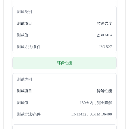
拉伸强度
≧30 MPa
ISO 527
环保性能
降解性能
180天内可完全降解
EN13432、ASTM D6400