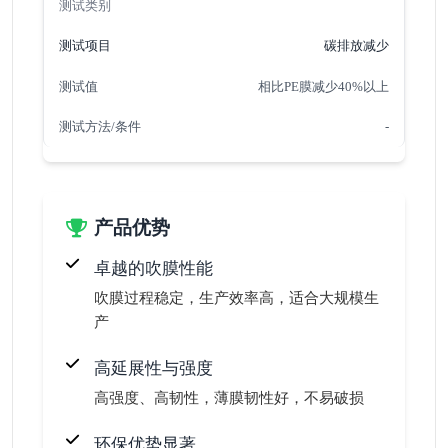
碳排放减少
相比PE膜减少40%以上
-
产品优势
卓越的吹膜性能
吹膜过程稳定，生产效率高，适合大规模生
产
高延展性与强度
高强度、高韧性，薄膜韧性好，不易破损
环保优势显著