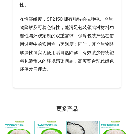
性。
在性能维度，SF2150 拥有独特的抗静电、全生
物降解及可着色特性，能满足包装领域对材料功
能性与外观定制的双重需求，保障包装产品在使
用过程中的实用性与美观度；同时，其全生物降
解属性可实现使用后自然降解，有效减少传统塑
料包装带来的环境污染问题，高度契合现代绿色
环保发展理念。
更多产品
美国
生物降解吸管
高韧性注塑专
生物降解吸管
NatureWorks