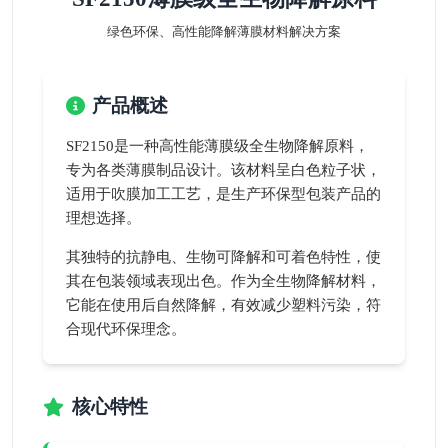
绿色环保、高性能降解薄膜材料解决方案
产品概述
SF2150是一种高性能薄膜级全生物降解原料，
专为各类薄膜制品设计。该材料呈白色粒子状，
适用于吹膜加工工艺，是生产环保型包装产品的
理想选择。
其独特的抗静电、生物可降解和可着色特性，使
其在包装领域表现出色。作为全生物降解材料，
它能在使用后自然降解，有效减少塑料污染，符
合现代环保理念。
核心特性