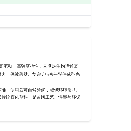
-
-
备高流动、高强度特性，且满足生物降解需
，保障薄壁、复杂 / 精密注塑件成型完
 国际标准，使用后可自然降解，减轻环境负担。
代传统石化塑料，是兼顾工艺、性能与环保