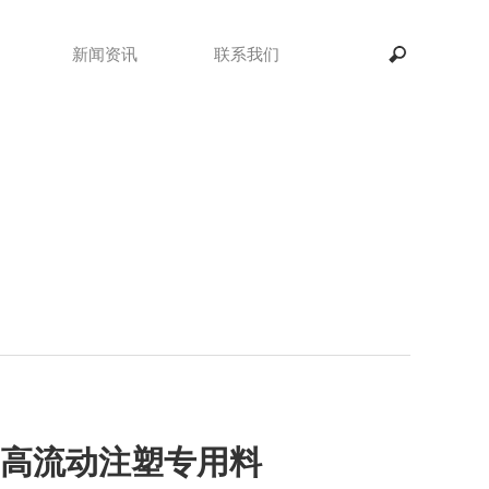
新闻资讯
联系我们
高流动注塑专用料