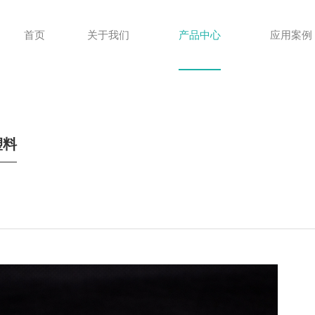
首页
关于我们
产品中心
应用案例
塑料