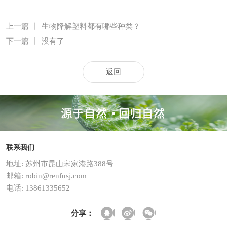
上一篇
丨
生物降解塑料都有哪些种类？
下一篇
丨
没有了
返回
联系我们
地址: 苏州市昆山宋家港路388号
邮箱: robin@renfusj.com
电话: 13861335652
分享：