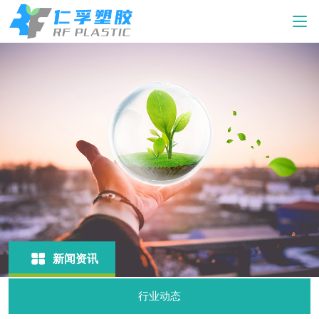
新闻资讯
行业动态