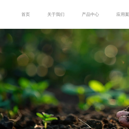
首页
关于我们
产品中心
应用