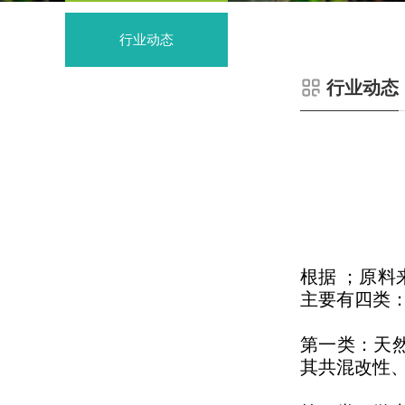
行业动态
行业动态
根据 ；原料
主要有四类
第一类：天
其共混改性