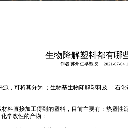
生物降解塑料都有哪
作者:苏州仁孚塑胶
2021-07-04 1
来源，可将其分为 ；生物基生物降解塑料及 ；石
：
然材料直接加工得到的塑料，目前主要有：热塑性淀
、化学改性的产物；