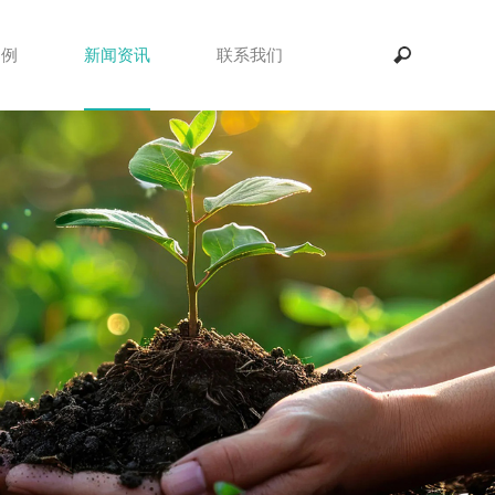
案例
新闻资讯
联系我们